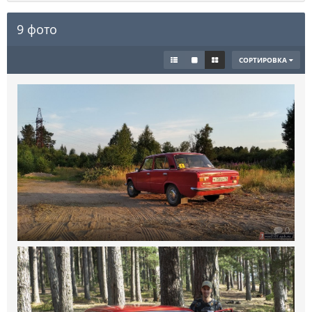
9 фото
СОРТИРОВКА
0