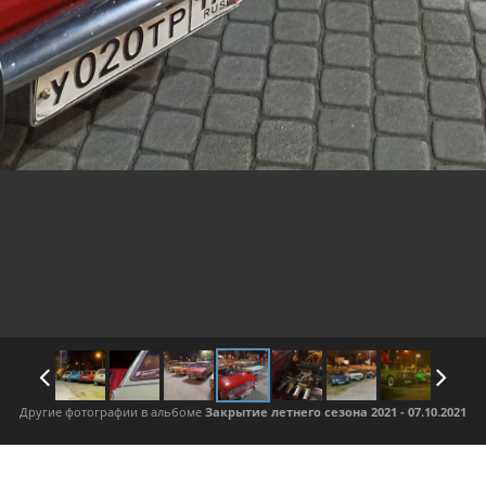
Другие фотографии в альбоме
Закрытие летнего сезона 2021 - 07.10.2021