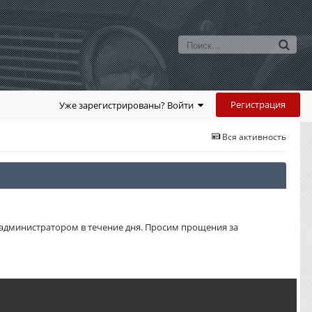
Регистрация
Уже зарегистрированы? Войти
Вся активность
администратором в течение дня. Просим прощения за