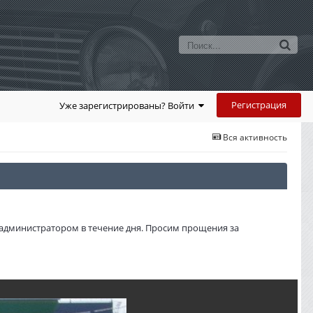
Регистрация
Уже зарегистрированы? Войти
Вся активность
администратором в течение дня. Просим прощения за