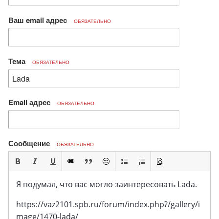
Ваш email адрес
ОБЯЗАТЕЛЬНО
Тема
ОБЯЗАТЕЛЬНО
Email адрес
ОБЯЗАТЕЛЬНО
Сообщение
ОБЯЗАТЕЛЬНО
Я подумал, что вас могло заинтересовать Lada.
https://vaz2101.spb.ru/forum/index.php?/gallery/i
mage/1470-lada/