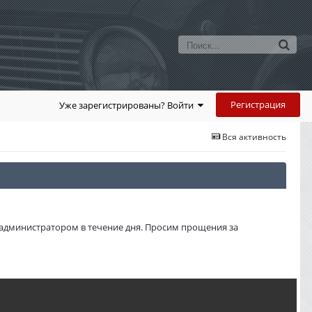
Регистрация
Уже зарегистрированы? Войти
Вся активность
администратором в течение дня. Просим прощения за