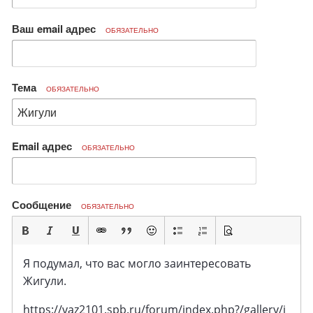
Ваш email адрес
ОБЯЗАТЕЛЬНО
Тема
ОБЯЗАТЕЛЬНО
Email адрес
ОБЯЗАТЕЛЬНО
Сообщение
ОБЯЗАТЕЛЬНО
Я подумал, что вас могло заинтересовать
Жигули.
https://vaz2101.spb.ru/forum/index.php?/gallery/i