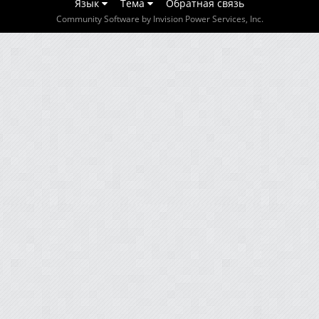
Язык
Тема
Обратная связь
Community Software by Invision Power Services, Inc.