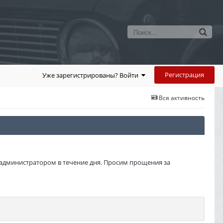
Регистрация
Уже зарегистрированы? Войти
Вся активность
администратором в течение дня. Просим прощения за