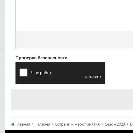
Проверка безопасности
Главная
Галерея
Встречи и мероприятия
Сезон 2023
В