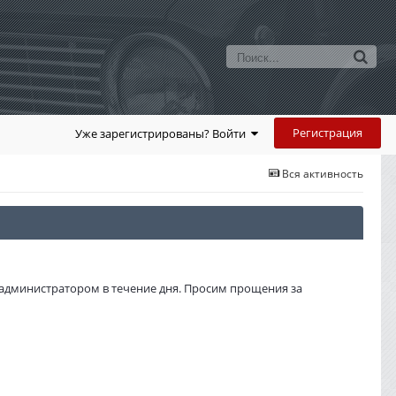
Регистрация
Уже зарегистрированы? Войти
Вся активность
администратором в течение дня. Просим прощения за