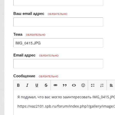
Ваш email адрес
ОБЯЗАТЕЛЬНО
Тема
ОБЯЗАТЕЛЬНО
Email адрес
ОБЯЗАТЕЛЬНО
Сообщение
ОБЯЗАТЕЛЬНО
Я подумал, что вас могло заинтересовать IMG_0415.JPG
https://vaz2101.spb.ru/forum/index.php?/gallery/image