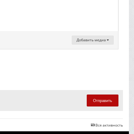
Добавить медиа
Отправить
Вся активность