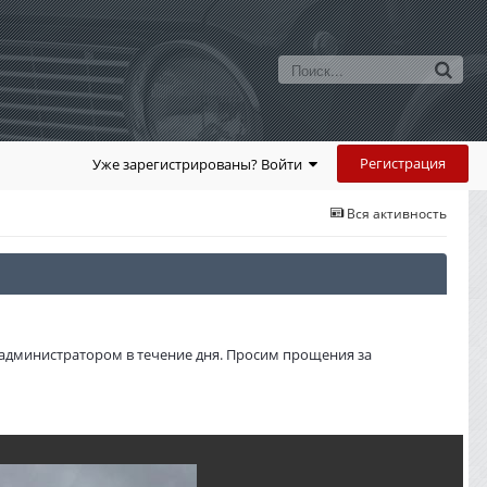
Регистрация
Уже зарегистрированы? Войти
Вся активность
администратором в течение дня. Просим прощения за