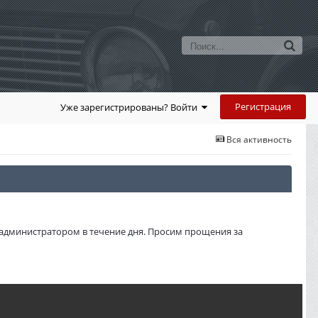
Регистрация
Уже зарегистрированы? Войти
Вся активность
администратором в течение дня. Просим прощения за