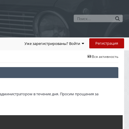
Регистрация
Уже зарегистрированы? Войти
Вся активность
администратором в течение дня. Просим прощения за