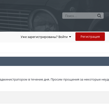
Регистрация
Уже зарегистрированы? Войти
администратором в течение дня. Просим прощения за некоторые неуд