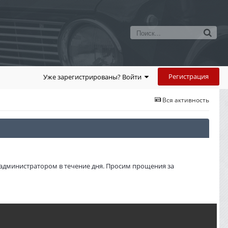
Регистрация
Уже зарегистрированы? Войти
Вся активность
администратором в течение дня. Просим прощения за