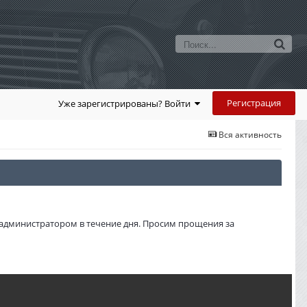
Регистрация
Уже зарегистрированы? Войти
Вся активность
администратором в течение дня. Просим прощения за