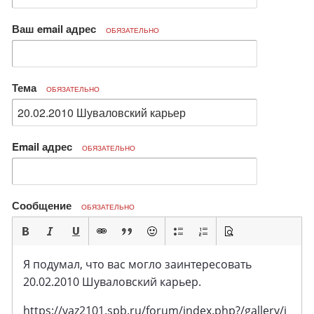
Ваш email адрес
ОБЯЗАТЕЛЬНО
Тема
ОБЯЗАТЕЛЬНО
Email адрес
ОБЯЗАТЕЛЬНО
Сообщение
ОБЯЗАТЕЛЬНО
Я подумал, что вас могло заинтересовать
20.02.2010 Шуваловский карьер.
https://vaz2101.spb.ru/forum/index.php?/gallery/i