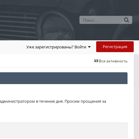
Регистрация
Уже зарегистрированы? Войти
Вся активность
администратором в течение дня. Просим прощения за