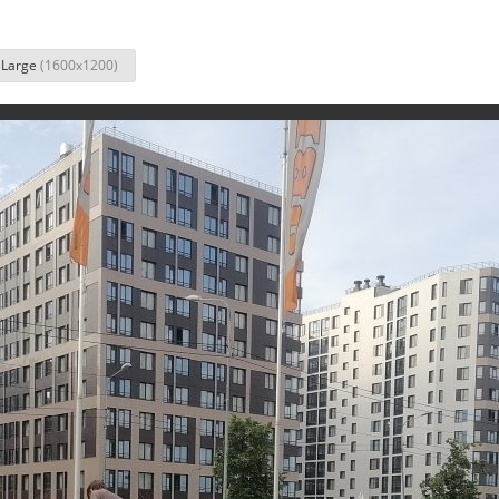
Large
(1600x1200)