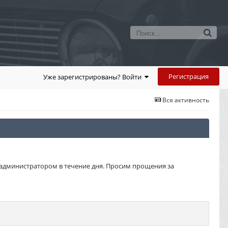
Регистрация
Уже зарегистрированы? Войти
Вся активность
администратором в течение дня. Просим прощения за