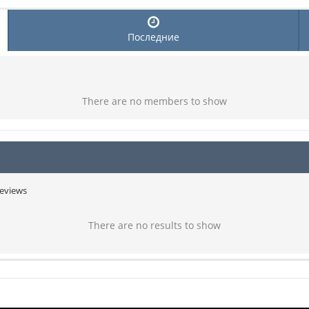
Последние
There are no members to show
eviews
There are no results to show