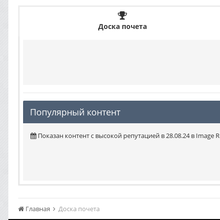
Доска почета
Популярный контент
Показан контент с высокой репутацией в 28.08.24 в Image R
Главная
Доска почета