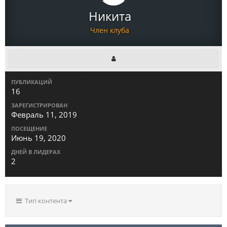
Никита
Член клуба
ПУБЛИКАЦИЙ
16
ЗАРЕГИСТРИРОВАН
Февраль 11, 2019
ПОСЕЩЕНИЕ
Июнь 19, 2020
ДНЕЙ В ЛИДЕРАХ
2
Тип контента