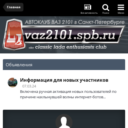
Главная
Вся активность
Поиск
Меню
Объявления
Информация для новых участников
07.03.24
Включена ручная активация новых пользователей по
причине нахлынувшей волны интернет-ботов...