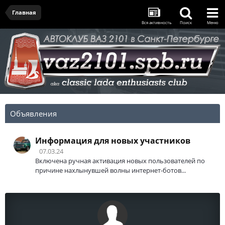
Главная
Вся активность
Поиск
Меню
Объявления
Информация для новых участников
07.03.24
Включена ручная активация новых пользователей по
причине нахлынувшей волны интернет-ботов...