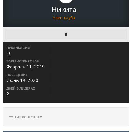
Никита
Член клуба
ПУБЛИКАЦИЙ
16
ЗАРЕГИСТРИРОВАН
Февраль 11, 2019
ПОСЕЩЕНИЕ
Июнь 19, 2020
ДНЕЙ В ЛИДЕРАХ
2
Тип контента