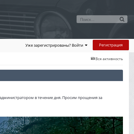
Регистрация
Уже зарегистрированы? Войти
Вся активность
администратором в течение дня. Просим прощения за