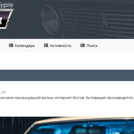
Календарь
Активность
Поиск
.24
ричине нахлынувшей волны интернет-ботов. Активация производится 