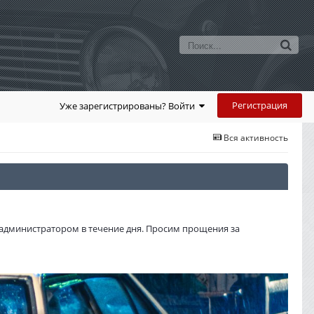
Регистрация
Уже зарегистрированы? Войти
Вся активность
администратором в течение дня. Просим прощения за