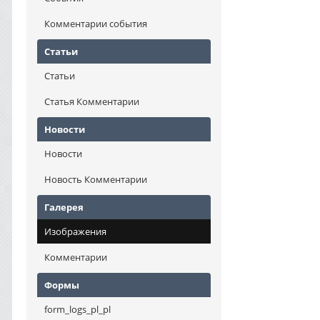
Комментарии события
Статьи
Статьи
Статья Комментарии
Новости
Новости
Новость Комментарии
Галерея
Изображения
Комментарии
Формы
form_logs_pl_pl