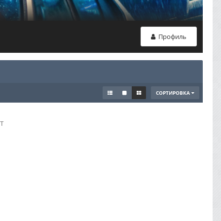
Профиль
СОРТИРОВКА
т