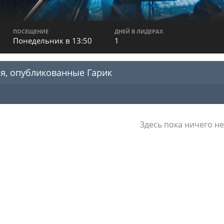
ПОСЕЩЕНИЕ
ДНЕЙ В ЛИДЕРАХ
Понедельник в 13:50
1
я, опубликованные Гарик
Здесь пока ничего не