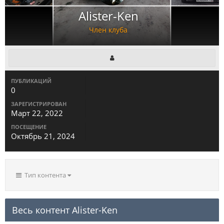
Alister-Ken
Член клуба
ПУБЛИКАЦИЙ
0
ЗАРЕГИСТРИРОВАН
Март 22, 2022
ПОСЕЩЕНИЕ
Октябрь 21, 2024
Тип контента
Весь контент Alister-Ken