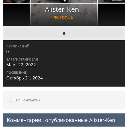
Alister-Ken
Член клуба
ПУБЛИКАЦИЙ
0
ЗАРЕГИСТРИРОВАН
Март 22, 2022
ПОСЕЩЕНИЕ
Октябрь 21, 2024
Тип контента
Комментарии , опубликованные Alister-Ken