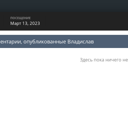
ПОСЕЩЕНИЕ
Март 13, 2023
ентарии, опубликованные Владислав
Здесь пока ничего не