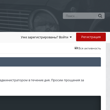
Регистрация
Уже зарегистрированы? Войти
Вся активность
администратором в течение дня. Просим прощения за