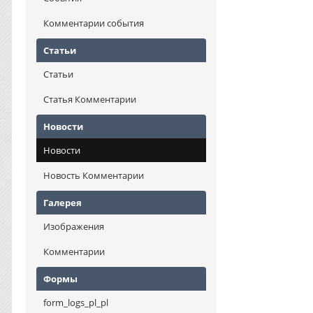
Комментарии события
Статьи
Статьи
Статья Комментарии
Новости
Новости
Новость Комментарии
Галерея
Изображения
Комментарии
Формы
form_logs_pl_pl