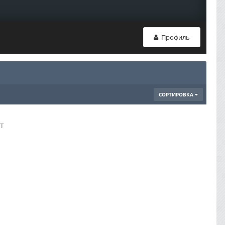
Профиль
СОРТИРОВКА
т