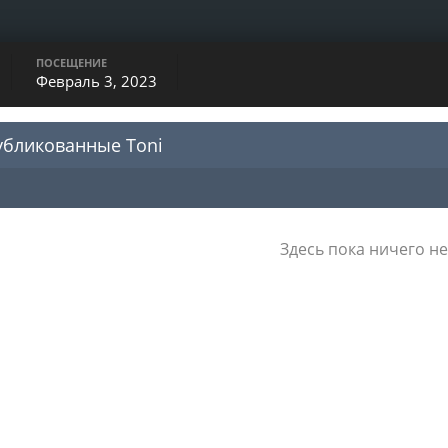
ПОСЕЩЕНИЕ
Февраль 3, 2023
убликованные Toni
Здесь пока ничего не