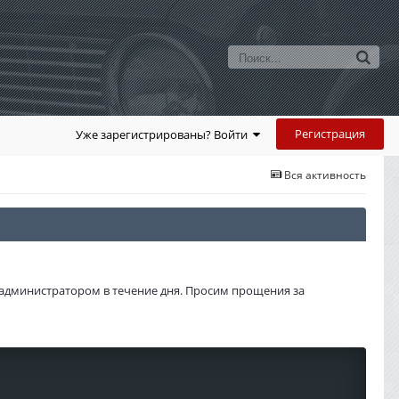
Регистрация
Уже зарегистрированы? Войти
Вся активность
администратором в течение дня. Просим прощения за