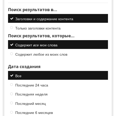
Поиск результатов в...
Заголовки и содержание контента
Только заголовки контента
Поиск результатов, которые...
Содержит
все
мои слова
Содержит
любое
из моих слов
Дата создания
Все
Последние 24 часа
Последняя неделя
Последний месяц
Последние 6 месяцев