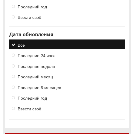
Последний год
Ввести своё
Дата обновления
Все
Последние 24 часа
Последняя неделя
Последний месяц
Последние 6 месяцев
Последний год
Ввести своё