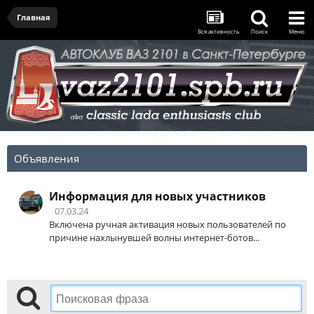
Главная
Вся активность
Поиск
Меню
Объявления
Информация для новых участников
07.03.24
Включена ручная активация новых пользователей по
причине нахлынувшей волны интернет-ботов...