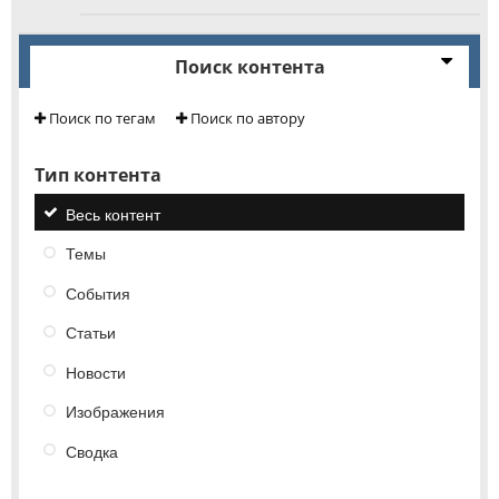
Поиск контента
Поиск по тегам
Поиск по автору
Тип контента
Весь контент
Темы
События
Статьи
Новости
Изображения
Сводка