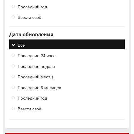
Последний год
Ввести своё
Дата обновления
Все
Последние 24 часа
Последняя неделя
Последний месяц
Последние 6 месяцев
Последний год
Ввести своё