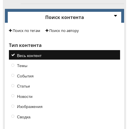
Поиск контента
Поиск по тегам
Поиск по автору
Тип контента
Весь контент
Темы
События
Статьи
Новости
Изображения
Сводка