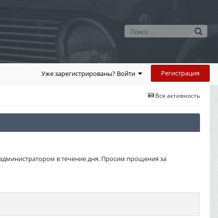
Регистрация
Уже зарегистрированы? Войти
Вся активность
администратором в течение дня. Просим прощения за