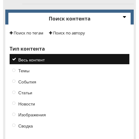
Поиск контента
Поиск по тегам
Поиск по автору
Тип контента
Весь контент
Темы
События
Статьи
Новости
Изображения
Сводка