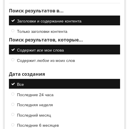
Поиск результатов в...
Заголовки и содержание контента
Только заголовки контента
Поиск результатов, которые...
Содержит
все
мои слова
Содержит
любое
из моих слов
Дата создания
Все
Последние 24 часа
Последняя неделя
Последний месяц
Последние 6 месяцев