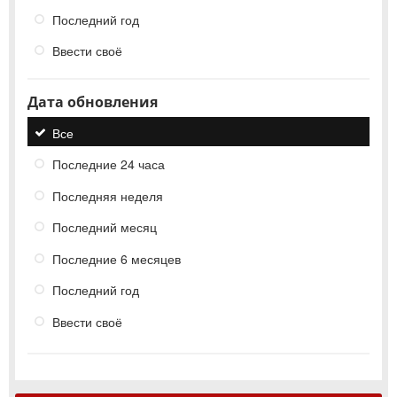
Последний год
Ввести своё
Дата обновления
Все
Последние 24 часа
Последняя неделя
Последний месяц
Последние 6 месяцев
Последний год
Ввести своё