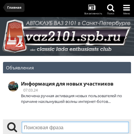
Главная
Вся активность
Поиск
Меню
Объявления
Информация для новых участников
07.03.24
Включена ручная активация новых пользователей по
причине нахлынувшей волны интернет-ботов...