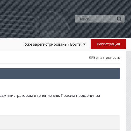
Регистрация
Уже зарегистрированы? Войти
Вся активность
администратором в течение дня. Просим прощения за