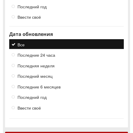
Последний год
Ввести своё
Дата обновления
Все
Последние 24 часа
Последняя неделя
Последний месяц
Последние 6 месяцев
Последний год
Ввести своё