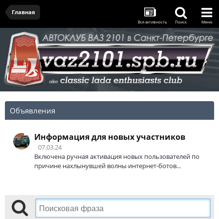
Главная
Вся активность
Поиск
Меню
Объявления
Информация для новых участников
07.03.24
Включена ручная активация новых пользователей по
причине нахлынувшей волны интернет-ботов...