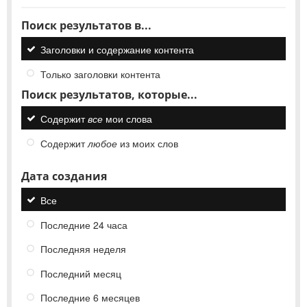
Поиск результатов в...
Заголовки и содержание контента
Только заголовки контента
Поиск результатов, которые...
Содержит
все
мои слова
Содержит
любое
из моих слов
Дата создания
Все
Последние 24 часа
Последняя неделя
Последний месяц
Последние 6 месяцев