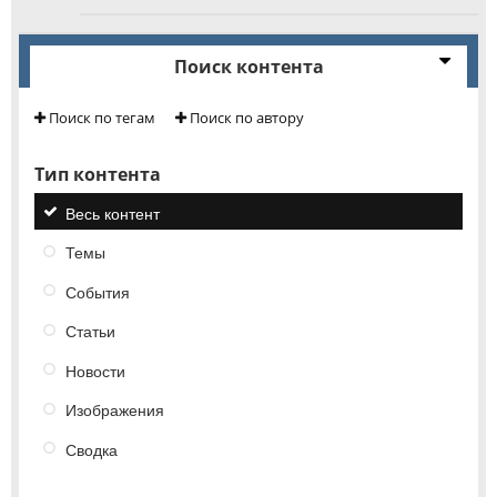
Поиск контента
Поиск по тегам
Поиск по автору
Тип контента
Весь контент
Темы
События
Статьи
Новости
Изображения
Сводка