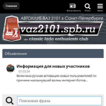
Главная
Вся активность
Поиск
Меню
Объявления
Информация для новых участников
07.03.24
Включена ручная активация новых пользователей по
причине нахлынувшей волны интернет-ботов...