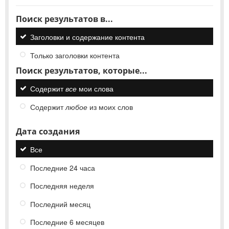
Поиск результатов в...
Заголовки и содержание контента
Только заголовки контента
Поиск результатов, которые...
Содержит
все
мои слова
Содержит
любое
из моих слов
Дата создания
Все
Последние 24 часа
Последняя неделя
Последний месяц
Последние 6 месяцев