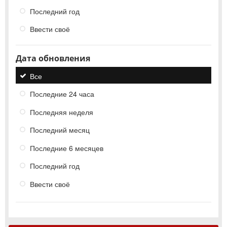
Последний год
Ввести своё
Дата обновления
Все
Последние 24 часа
Последняя неделя
Последний месяц
Последние 6 месяцев
Последний год
Ввести своё