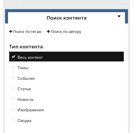
Поиск контента
Поиск по тегам
Поиск по автору
Тип контента
Весь контент
Темы
События
Статьи
Новости
Изображения
Сводка