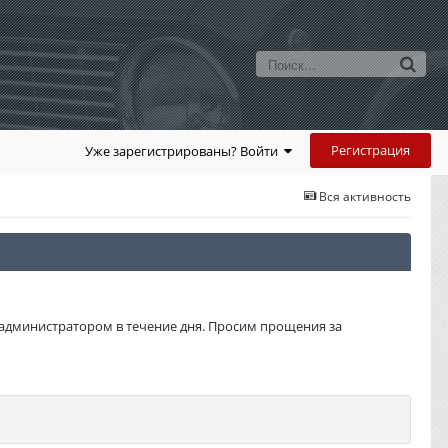
Регистрация
Уже зарегистрированы? Войти
Вся активность
администратором в течение дня. Просим прощения за