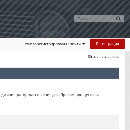
Регистрация
Уже зарегистрированы? Войти
Вся активность
администратором в течение дня. Просим прощения за