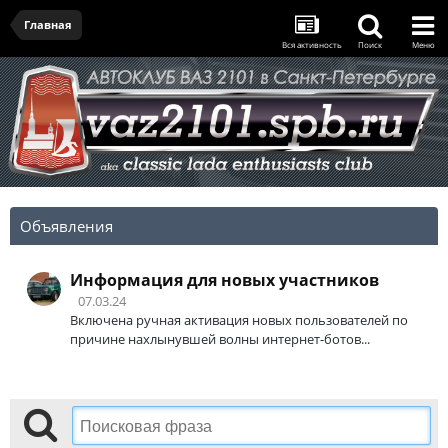
Главная
Вся активность
Поиск
Меню
Объявления
Информация для новых участников
07.03.24
Включена ручная активация новых пользователей по
причине нахлынувшей волны интернет-ботов...