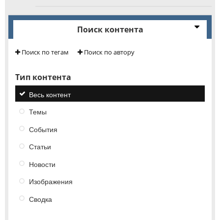
Поиск контента
Поиск по тегам
Поиск по автору
Тип контента
Весь контент
Темы
События
Статьи
Новости
Изображения
Сводка