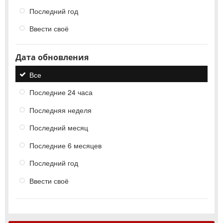
Последний год
Ввести своё
Дата обновления
Все
Последние 24 часа
Последняя неделя
Последний месяц
Последние 6 месяцев
Последний год
Ввести своё