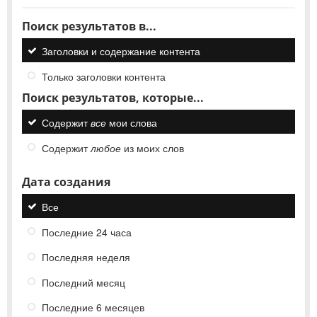
Поиск результатов в...
Заголовки и содержание контента
Только заголовки контента
Поиск результатов, которые...
Содержит
все
мои слова
Содержит
любое
из моих слов
Дата создания
Все
Последние 24 часа
Последняя неделя
Последний месяц
Последние 6 месяцев