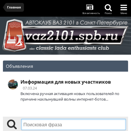
Главная
Вся активность
Поиск
Меню
Объявления
Информация для новых участников
07.03.24
Включена ручная активация новых пользователей по
причине нахлынувшей волны интернет-ботов...