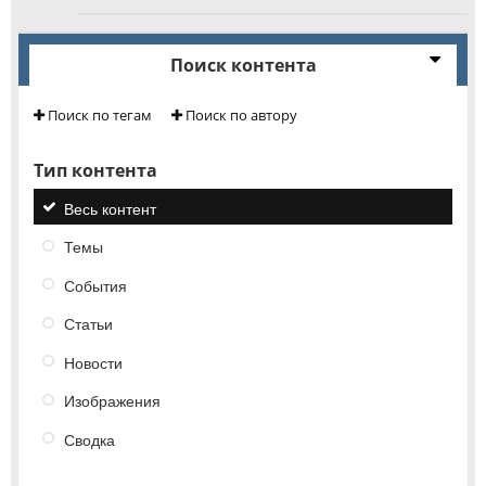
Поиск контента
Поиск по тегам
Поиск по автору
Тип контента
Весь контент
Темы
События
Статьи
Новости
Изображения
Сводка