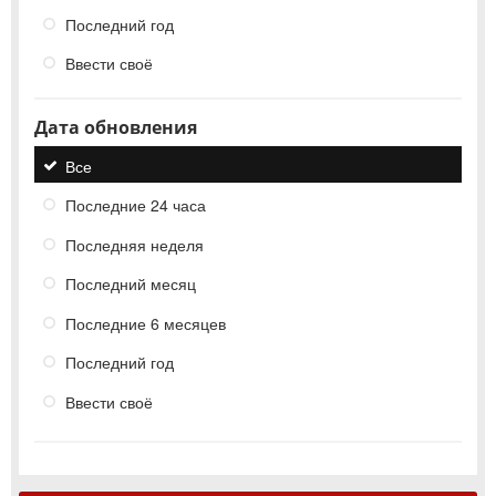
Последний год
Ввести своё
Дата обновления
Все
Последние 24 часа
Последняя неделя
Последний месяц
Последние 6 месяцев
Последний год
Ввести своё