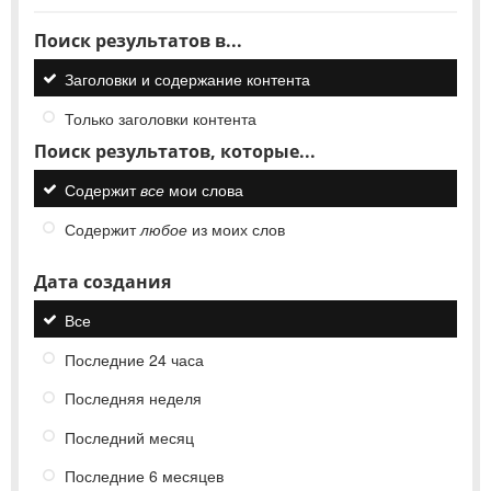
Поиск результатов в...
Заголовки и содержание контента
Только заголовки контента
Поиск результатов, которые...
Содержит
все
мои слова
Содержит
любое
из моих слов
Дата создания
Все
Последние 24 часа
Последняя неделя
Последний месяц
Последние 6 месяцев