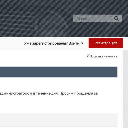
Регистрация
Уже зарегистрированы? Войти
Вся активность
администратором в течение дня. Просим прощения за