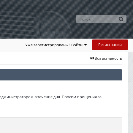
Регистрация
Уже зарегистрированы? Войти
Вся активность
администратором в течение дня. Просим прощения за