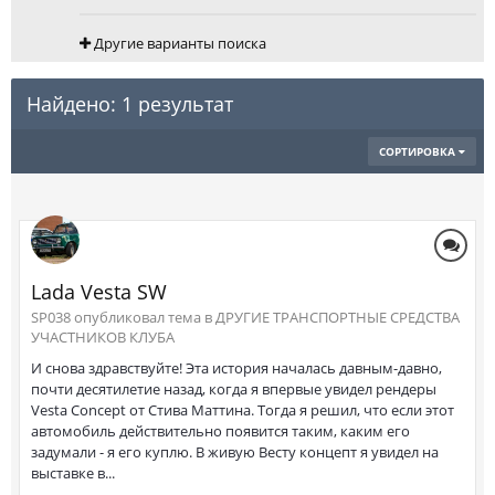
Другие варианты поиска
Найдено: 1 результат
СОРТИРОВКА
Lada Vesta SW
SP038 опубликовал тема в
ДРУГИЕ ТРАНСПОРТНЫЕ СРЕДСТВА
УЧАСТНИКОВ КЛУБА
И снова здравствуйте! Эта история началась давным-давно,
почти десятилетие назад, когда я впервые увидел рендеры
Vesta Concept от Стива Маттина. Тогда я решил, что если этот
автомобиль действительно появится таким, каким его
задумали - я его куплю. В живую Весту концепт я увидел на
выставке в...