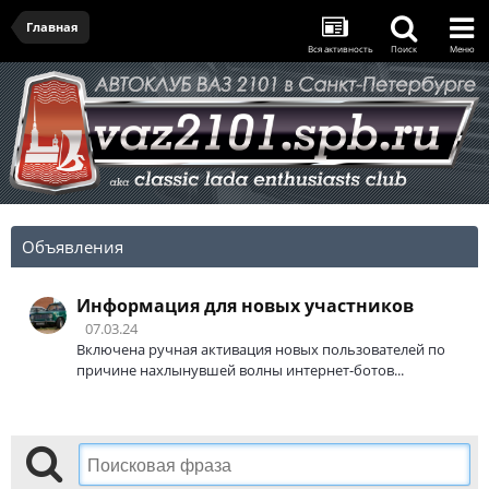
Главная
Вся активность
Поиск
Меню
Объявления
Информация для новых участников
07.03.24
Включена ручная активация новых пользователей по
причине нахлынувшей волны интернет-ботов...