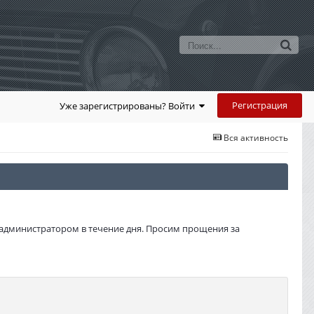
Регистрация
Уже зарегистрированы? Войти
Вся активность
администратором в течение дня. Просим прощения за