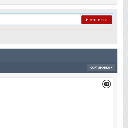
Искать снова
СОРТИРОВКА