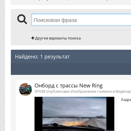
Другие варианты поиска
Найдено: 1 результат
Онборд с трассы New Ring
SP038 опубликовал Изображение галереи в
Видеоар
Кадры