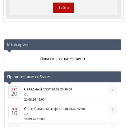
Войти
Категории
Показать все категории
Предстоящие события
Северный спот
20.08.26 16:00
АВГ
0
20
До
20.08.26 19:00
Сентябрьская встреча
10.09.26 17:00
СЕН
0
10
До
10.09.26 19:00