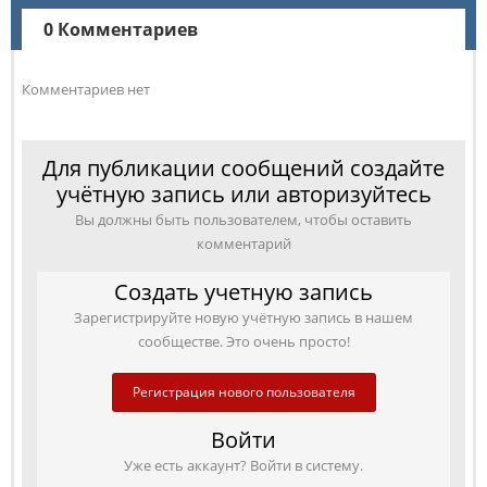
0 Комментариев
Комментариев нет
Для публикации сообщений создайте
учётную запись или авторизуйтесь
Вы должны быть пользователем, чтобы оставить
комментарий
Создать учетную запись
Зарегистрируйте новую учётную запись в нашем
сообществе. Это очень просто!
Регистрация нового пользователя
Войти
Уже есть аккаунт? Войти в систему.