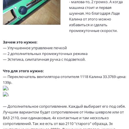
- малова-то, 2 громко. А когда
машина стоит и первая
шумная. Но благодаря Ладе
Калина от этого можно
избавиться и сделать
промежуточные скорости.
Зачем это нужно:
— Улучшенное управление печкой
— 2 дополнительных промежуточных режима
— Эстетика, симпатичная ручка с подсветкой.
Что для этого нужно:
— Переключатель вентилятора отопителя 1118 Калина 33.3769 цена:
139р.
— Дополнительное сопротивление. Каждый выбирает его под себя.
Лучшим вариантом будет сопротивление от Нивы шевроле или от
ВАЗ 2110, они одинаковые, 4х контактные и там несколько
сопротивлений. Так же есть от ваз 2110 "старого" образца, 3х