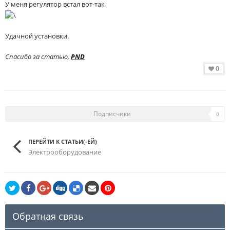
У меня регулятор встал вот-так
Удачной установки.
Спасибо за статью
,
PND
0
Подписчики
0
ПЕРЕЙТИ К СТАТЬИ(-ЕЙ)
Электрооборудование
Обратная связь