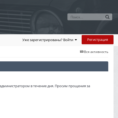
Регистрация
Уже зарегистрированы? Войти
Вся активность
администратором в течение дня. Просим прощения за