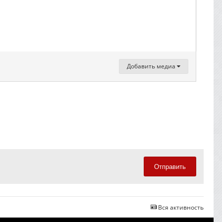
Добавить медиа
Отправить
Вся активность