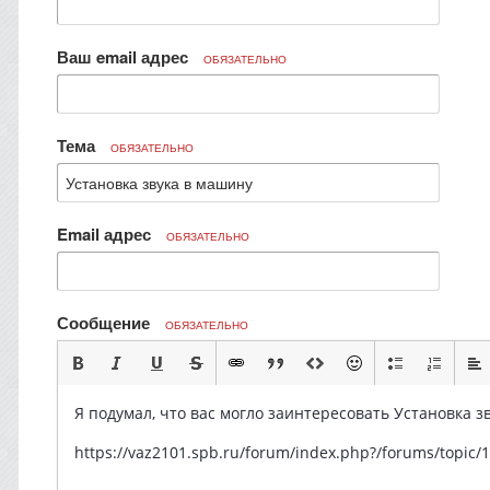
Ваш email адрес
ОБЯЗАТЕЛЬНО
Тема
ОБЯЗАТЕЛЬНО
Email адрес
ОБЯЗАТЕЛЬНО
Сообщение
ОБЯЗАТЕЛЬНО
Я подумал, что вас могло заинтересовать Установка з
https://vaz2101.spb.ru/forum/index.php?/forums/top