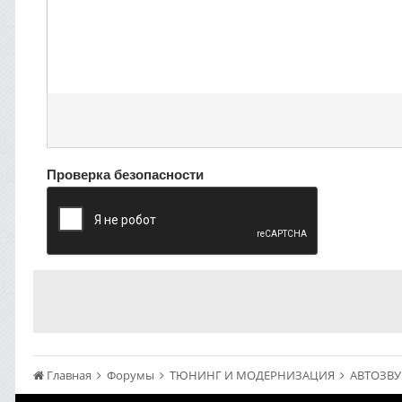
Проверка безопасности
Главная
Форумы
ТЮНИНГ И МОДЕРНИЗАЦИЯ
АВТОЗВ