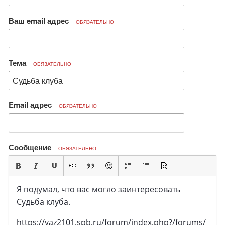
Ваш email адрес
ОБЯЗАТЕЛЬНО
Тема
ОБЯЗАТЕЛЬНО
Email адрес
ОБЯЗАТЕЛЬНО
Сообщение
ОБЯЗАТЕЛЬНО
Я подумал, что вас могло заинтересовать
Судьба клуба.
https://vaz2101.spb.ru/forum/index.php?/forums/