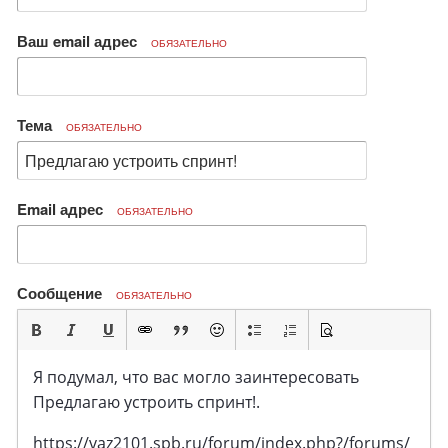
Ваш email адрес
ОБЯЗАТЕЛЬНО
Тема
ОБЯЗАТЕЛЬНО
Email адрес
ОБЯЗАТЕЛЬНО
Сообщение
ОБЯЗАТЕЛЬНО
Я подумал, что вас могло заинтересовать
Предлагаю устроить спринт!.
https://vaz2101.spb.ru/forum/index.php?/forums/