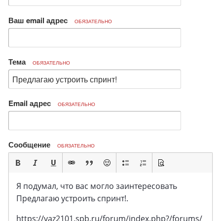
Ваш email адрес
ОБЯЗАТЕЛЬНО
Тема
ОБЯЗАТЕЛЬНО
Email адрес
ОБЯЗАТЕЛЬНО
Сообщение
ОБЯЗАТЕЛЬНО
Я подумал, что вас могло заинтересовать
Предлагаю устроить спринт!.
https://vaz2101.spb.ru/forum/index.php?/forums/