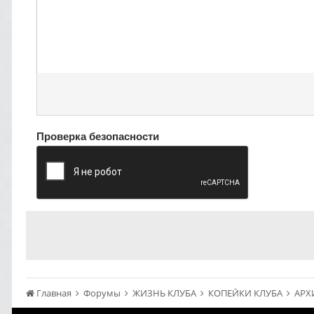
Проверка безопасности
Главная
Форумы
ЖИЗНЬ КЛУБА
КОПЕЙКИ КЛУБА
АРХ