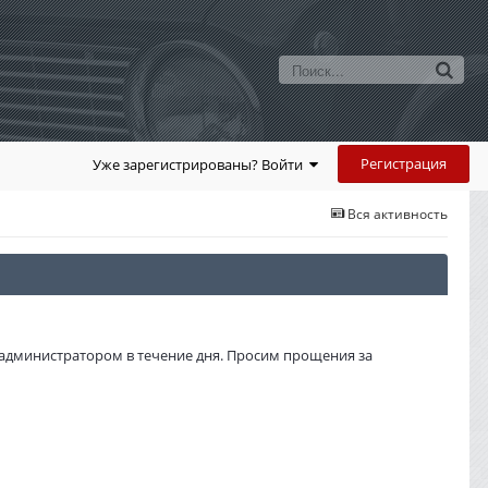
Регистрация
Уже зарегистрированы? Войти
Вся активность
администратором в течение дня. Просим прощения за