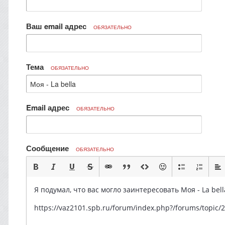
Ваш email адрес
ОБЯЗАТЕЛЬНО
Тема
ОБЯЗАТЕЛЬНО
Email адрес
ОБЯЗАТЕЛЬНО
Сообщение
ОБЯЗАТЕЛЬНО
Я подумал, что вас могло заинтересовать Моя - La bell
https://vaz2101.spb.ru/forum/index.php?/forums/topi