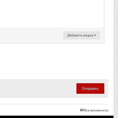
Добавить медиа
Отправить
Вся активность