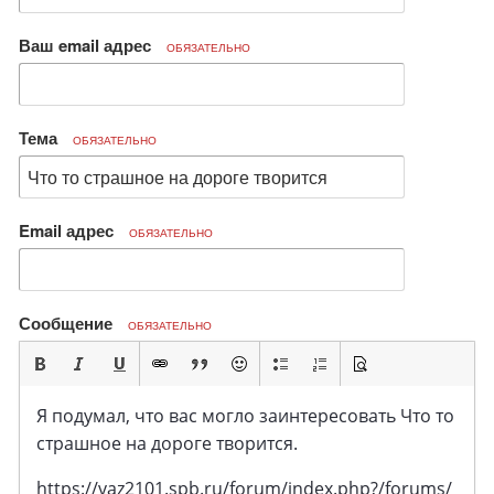
Ваш email адрес
ОБЯЗАТЕЛЬНО
Тема
ОБЯЗАТЕЛЬНО
Email адрес
ОБЯЗАТЕЛЬНО
Сообщение
ОБЯЗАТЕЛЬНО
Я подумал, что вас могло заинтересовать Что то
страшное на дороге творится.
https://vaz2101.spb.ru/forum/index.php?/forums/