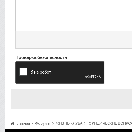
Проверка безопасности
Главная
Форумы
ЖИЗНЬ КЛУБА
ЮРИДИЧЕСКИЕ ВОПР