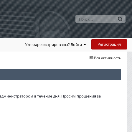
Регистрация
Уже зарегистрированы? Войти
Вся активность
администратором в течение дня. Просим прощения за