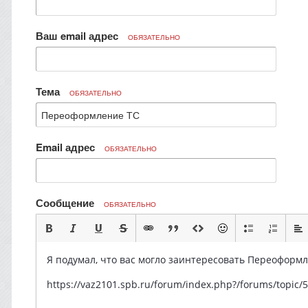
Ваш email адрес
ОБЯЗАТЕЛЬНО
Тема
ОБЯЗАТЕЛЬНО
Email адрес
ОБЯЗАТЕЛЬНО
Сообщение
ОБЯЗАТЕЛЬНО
Я подумал, что вас могло заинтересовать Переоформл
https://vaz2101.spb.ru/forum/index.php?/forums/topi