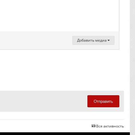
Добавить медиа
Отправить
Вся активность