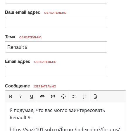
Ваш email адрес
ОБЯЗАТЕЛЬНО
Тема
ОБЯЗАТЕЛЬНО
Email адрес
ОБЯЗАТЕЛЬНО
Сообщение
ОБЯЗАТЕЛЬНО
Я подумал, что вас могло заинтересовать
Renault 9.
https://vaz2101.spb.ru/forum/index.php?/forums/